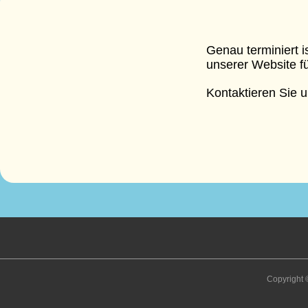
Genau terminiert i
unserer Website f
Kontaktieren Sie u
Copyrigh