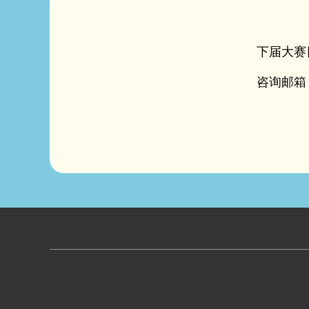
下届大赛
咨询邮箱：ast