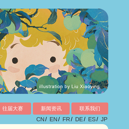
往届大赛
新闻资讯
联系我们
CN
/
EN
/
FR
/
DE
/
ES
/
JP