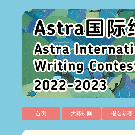
首页
大赛规则
报名参赛